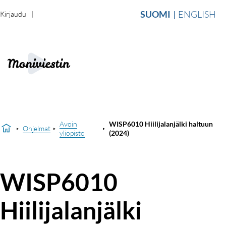
SUOMI
ENGLISH
Kirjaudu
Avoin
WISP6010 Hiilijalanjälki haltuun
Ohjelmat
yliopisto
(2024)
WISP6010
Hiilijalanjälki