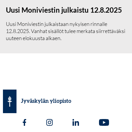
Uusi Moniviestin julkaistu 12.8.2025
Uusi Moniviestin julkaistaan nykyisen rinnalle
12.8.2025. Vanhat sisällöt tulee merkata siirrettäväksi
uuteen elokuusta alkaen.
Jyväskylän yliopisto