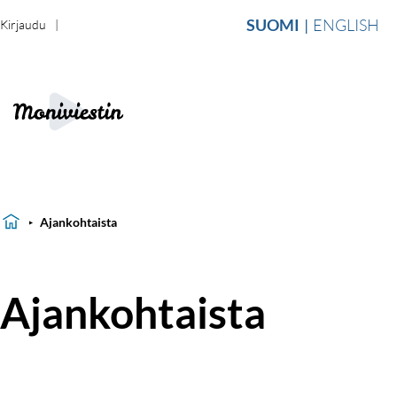
SUOMI
ENGLISH
Kirjaudu
Ajankohtaista
Ajankohtaista