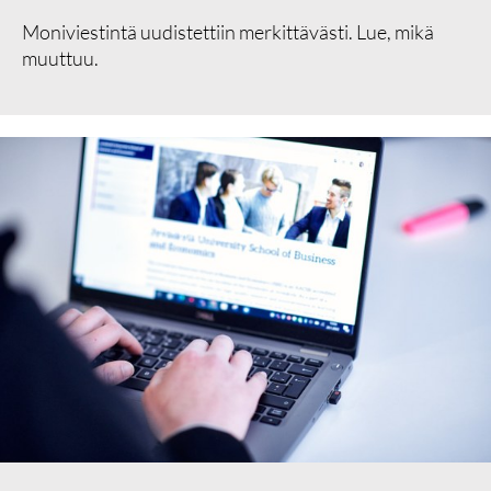
Moniviestintä uudistettiin merkittävästi. Lue, mikä
muuttuu.