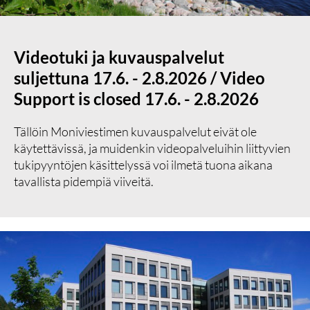
Videotuki ja kuvauspalvelut
suljettuna 17.6. - 2.8.2026 / Video
Support is closed 17.6. - 2.8.2026
Tällöin Moniviestimen kuvauspalvelut eivät ole
käytettävissä, ja muidenkin videopalveluihin liittyvien
tukipyyntöjen käsittelyssä voi ilmetä tuona aikana
tavallista pidempiä viiveitä.