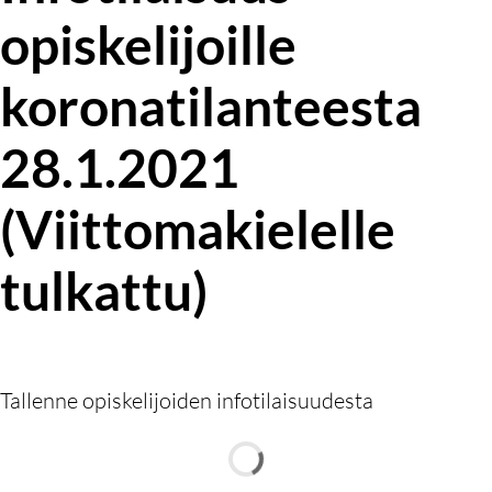
opiskelijoille
koronatilanteesta
28.1.2021
(Viittomakielelle
tulkattu)
Tallenne opiskelijoiden infotilaisuudesta