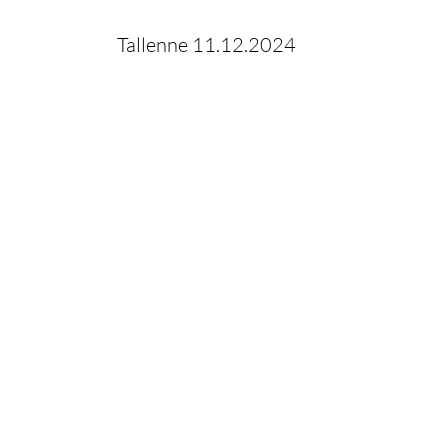
Tallenne 11.12.2024