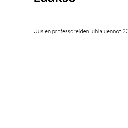
Uusien professoreiden juhlaluennot 2