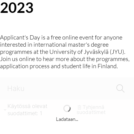
2023
Applicant's Day is a free online event for anyone
interested in international master's degree
programmes at the University of Jyväskylä (JYU).
Join us online to hear more about the programmes,
application process and student life in Finland.
Käytössä olevat
Tyhjennä
suodattimet
suodattimet
:
1
Ladataan...