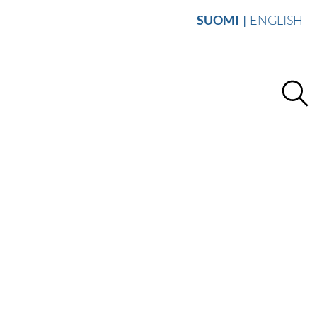
SUOMI
ENGLISH