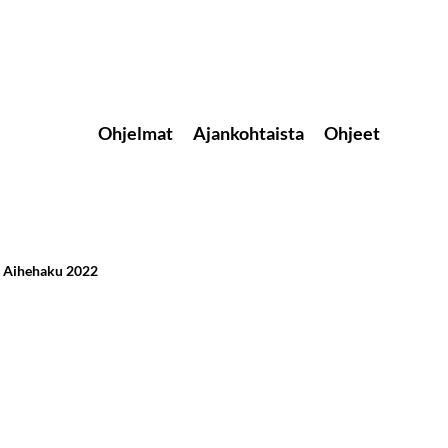
Ohjelmat
Ajankohtaista
Ohjeet
Aihehaku 2022