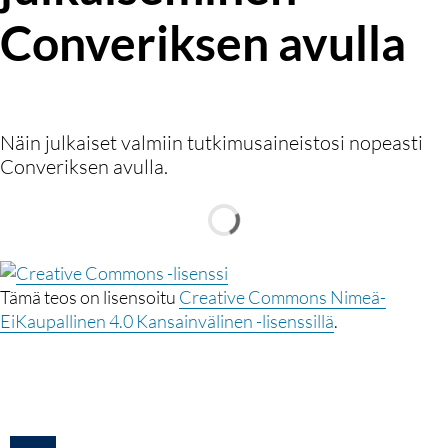
Converiksen avulla
Näin julkaiset valmiin tutkimusaineistosi nopeasti
Converiksen avulla.
Tämä teos on lisensoitu
Creative Commons Nimeä-
EiKaupallinen 4.0 Kansainvälinen -lisenssillä
.