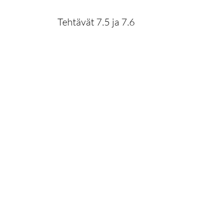
Tehtävät 7.5 ja 7.6