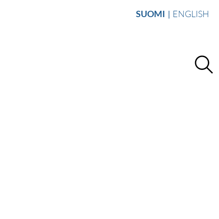
SUOMI
ENGLISH