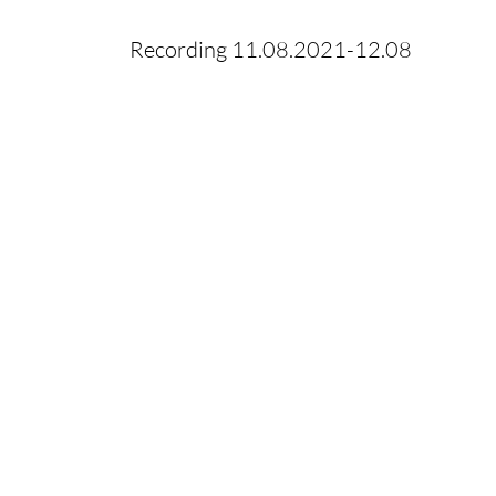
Recording 11.08.2021-12.08