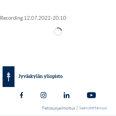
Recording 12.07.2022-20.10
Jyväskylän yliopisto
|
Saavutettavuus
Tietosuojailmoitus