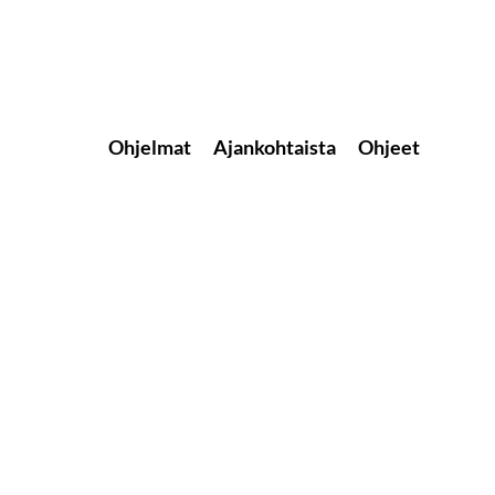
Ohjelmat
Ajankohtaista
Ohjeet