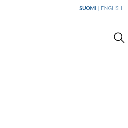
SUOMI
ENGLISH