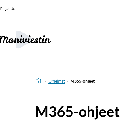
Kirjaudu
Ohjelmat
M365-ohjeet
M365-ohjeet