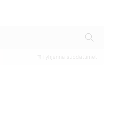
Tyhjennä suodattimet