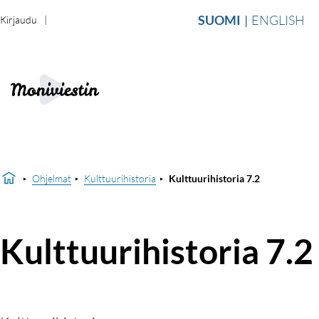
SUOMI
ENGLISH
Kirjaudu
Ohjelmat
Kulttuurihistoria
Kulttuurihistoria 7.2
Kulttuurihistoria 7.2