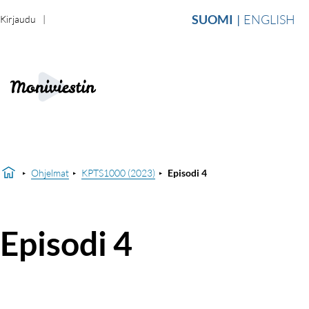
SUOMI
ENGLISH
Kirjaudu
Ohjelmat
KPTS1000 (2023)
Episodi 4
Episodi 4