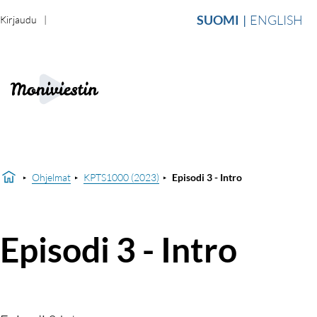
SUOMI
ENGLISH
Kirjaudu
Ohjelmat
KPTS1000 (2023)
Episodi 3 - Intro
Episodi 3 - Intro