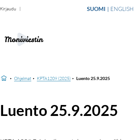
SUOMI
ENGLISH
Kirjaudu
Ohjelmat
KPTA1209 (2025)
Luento 25.9.2025
Luento 25.9.2025