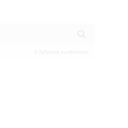
Tyhjennä suodattimet