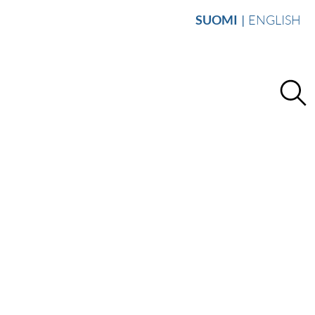
SUOMI
ENGLISH