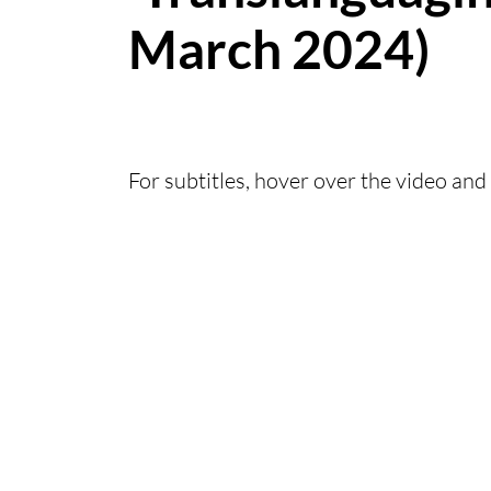
March 2024)
For subtitles, hover over the video and 