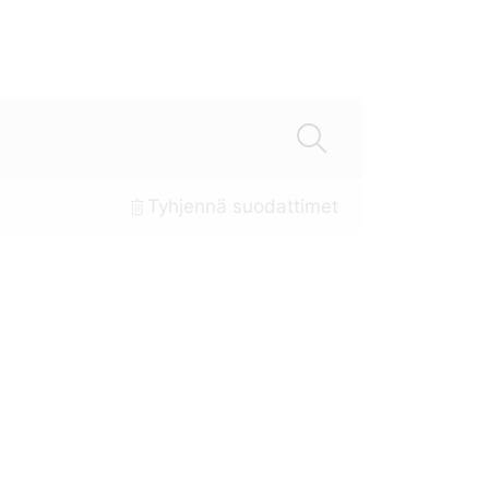
Tyhjennä suodattimet