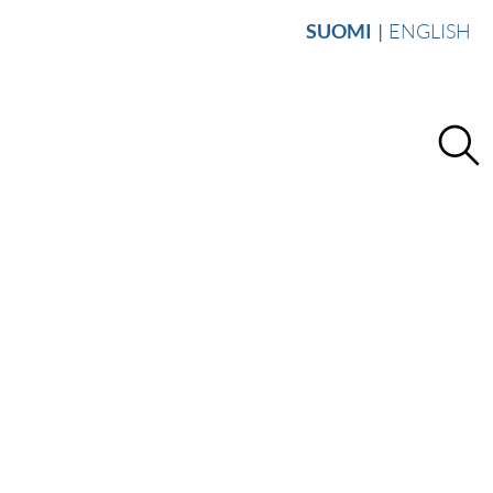
SUOMI
ENGLISH