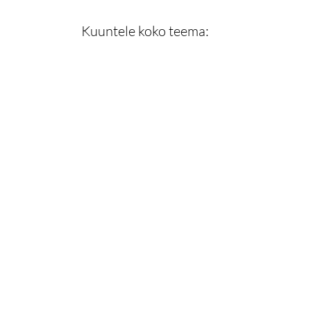
Kuuntele koko teema: