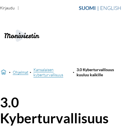
SUOMI
ENGLISH
Kirjaudu
Kansalaisen
3.0 Kyberturvallisuus
Ohjelmat
kyberturvallisuus
kuuluu kaikille
3.0
Kyberturvallisuus