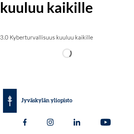
kuuluu kaikille
3.0 Kyberturvallisuus kuuluu kaikille
Jyväskylän yliopisto