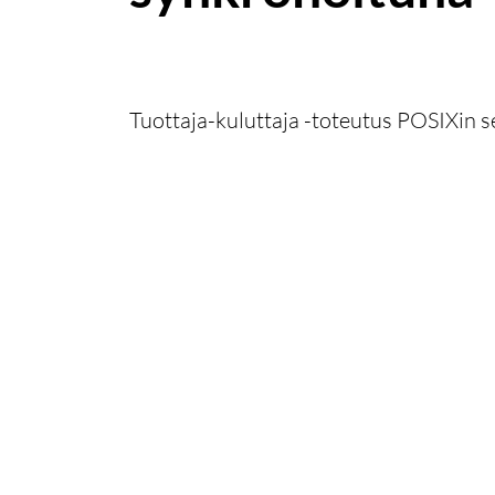
Tuottaja-kuluttaja -toteutus POSIXin 