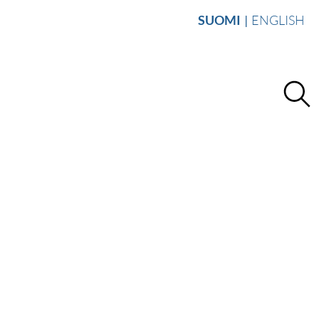
SUOMI
ENGLISH