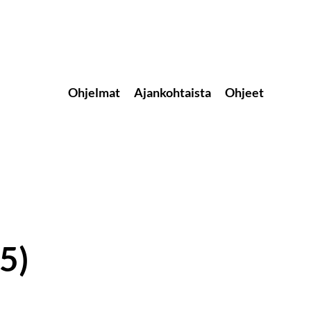
Ohjelmat
Ajankohtaista
Ohjeet
5)