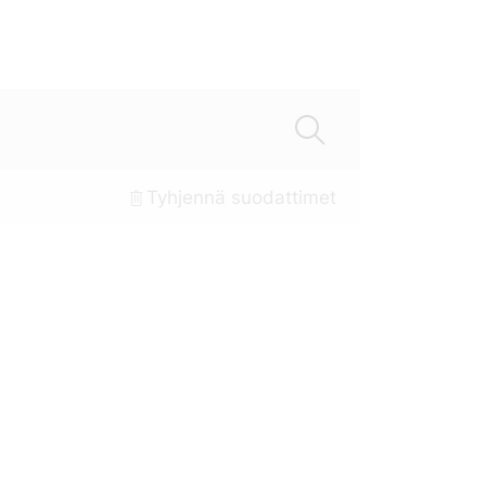
Tyhjennä suodattimet