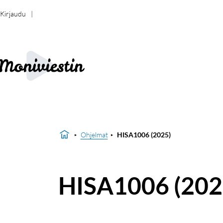
Kirjaudu
Ohjelmat
HISA1006 (2025)
HISA1006 (202