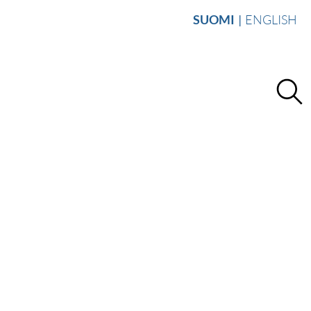
SUOMI
ENGLISH