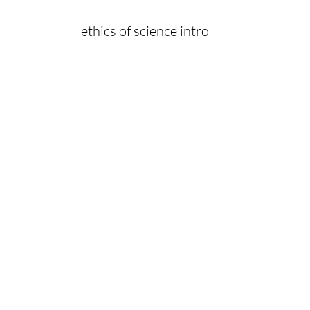
ethics of science intro