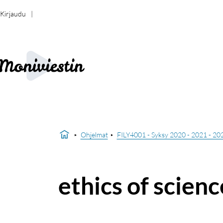
Kirjaudu
Ohjelmat
FILY4001 - Syksy 2020 - 2021 - 20
ethics of scienc