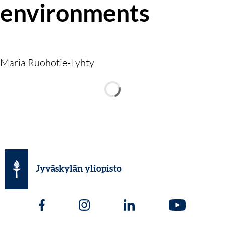
environments
Maria Ruohotie-Lyhty
Jyväskylän yliopisto