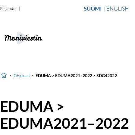
SUOMI
ENGLISH
Kirjaudu
Ohjelmat
EDUMA > EDUMA2021–2022 > SDG42022
EDUMA >
EDUMA2021–2022