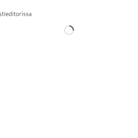
stieditorissa