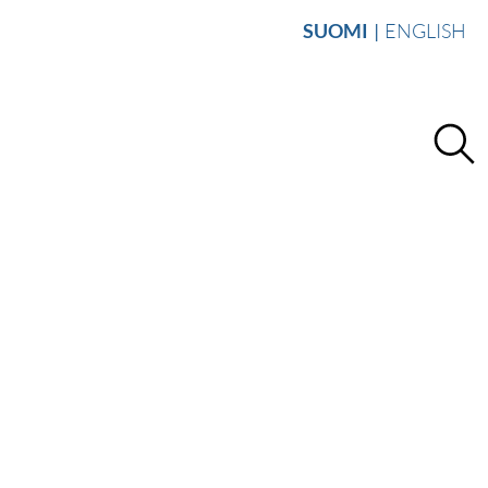
SUOMI
ENGLISH