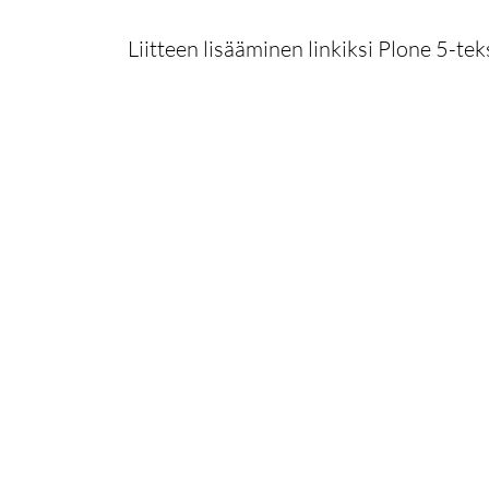
Liitteen lisääminen linkiksi Plone 5-tek