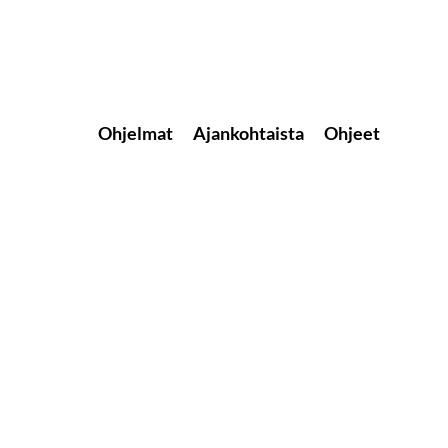
Ohjelmat
Ajankohtaista
Ohjeet