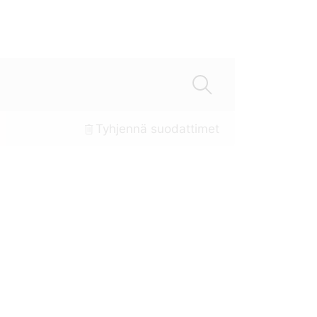
Tyhjennä suodattimet