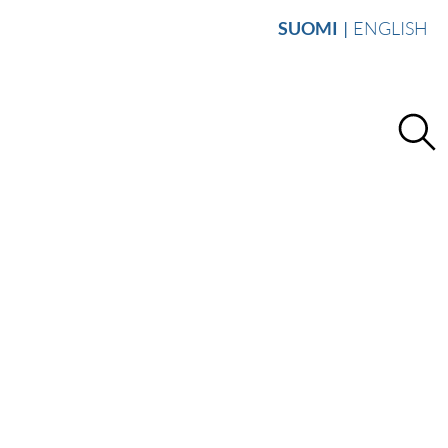
SUOMI
ENGLISH