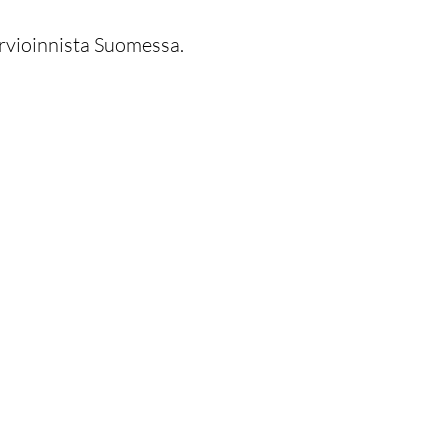
arvioinnista Suomessa.