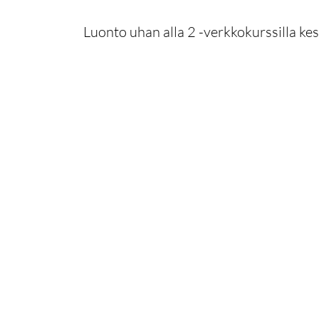
Luonto uhan alla 2 -verkkokurssilla ke