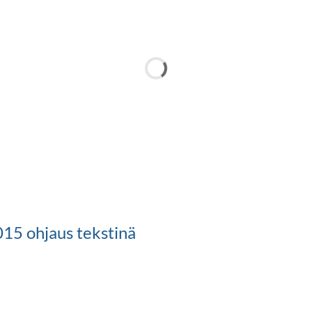
15 ohjaus tekstinä