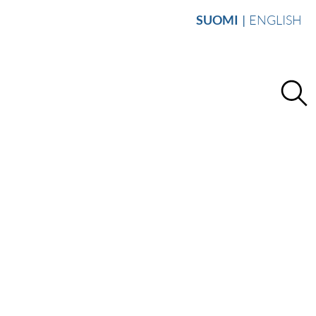
SUOMI
ENGLISH