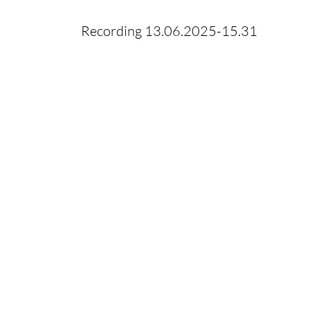
Recording 13.06.2025-15.31