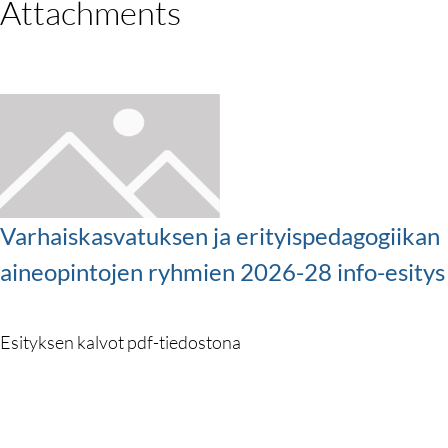
Attachments
Varhaiskasvatuksen ja erityispedagogiikan
aineopintojen ryhmien 2026-28 info-esitys
Esityksen kalvot pdf-tiedostona